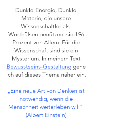
Dunkle-Energie, Dunkle-
Materie, die unsere
Wissenschaftler als
Worthülsen benützen, sind 96
Prozent von Allem .Für die
Wissenschaft sind sie ein
Mysterium. In meinem Text
Bewusstseins-Gestaltung
gehe
ich auf dieses Thema näher ein.
„Eine neue Art von Denken ist
notwendig, wenn die
Menschheit weiterleben will“
(Albert Einstein)