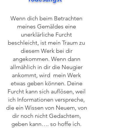
Wenn dich beim Betrachten
meines Gemäldes eine
unerklärliche Furcht
beschleicht, ist mein Traum zu
diesem Werk bei dir
angekommen. W
enn dann
allmählich in dir die Neugier
ankommt, wird mein Werk
etwas geben können. Deine
Furcht kann sich auflösen, weil
ich Informationen verspreche,
die ein Wissen von Neuem, von
dir noch nicht Gedachtem,
geben kann…. so hoffe ich.