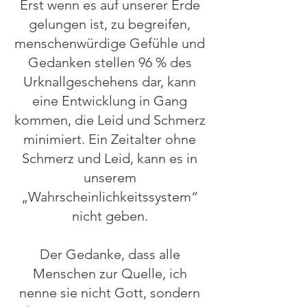
Erst wenn es auf unserer Erde
gelungen ist, zu begreifen,
menschenwürdige Gefühle und
Gedanken stellen 96 % des
Urknallgeschehens dar, kann
eine Entwicklung in Gang
kommen, die Leid und Schmerz
minimiert. Ein Zeitalter ohne
Schmerz und Leid, kann es in
unserem
„Wahrscheinlichkeitssystem“
nicht geben.
Der Gedanke, dass alle
Menschen zur Quelle, ich
nenne sie nicht Gott, sondern