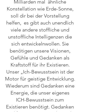
Milliarden mal ähnliche
Konstellation wie Erde-Sonne,
soll dir bei der Vorstellung
helfen, es gibt auch unendlich
viele andere stoffliche und
unstoffliche Intelligenzen die
sich entwickelnwollen. Sie
benötigen unsere Visionen,
Gefühle und Gedanken als
Kraftstoff für ihr Existieren.
Unser „Ich-Bewusstsein ist der
Motor für geistige Entwicklung.
Wiederum sind Gedanken eine
Energie, die unser eigenes
ICH-Bewusstsein zum
Existieren benötigt. Gedanken