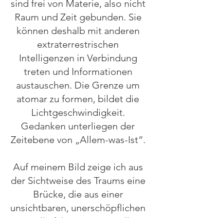
sind frei von Materie, also nicht
Raum und Zeit gebunden. Sie
können deshalb mit anderen
extraterrestrischen
Intelligenzen in Verbindung
treten und Informationen
austauschen. Die Grenze um
atomar zu formen, bildet die
Lichtgeschwindigkeit.
Gedanken unterliegen der
Zeitebene von „Allem-was-Ist“.
Auf meinem Bild zeige ich aus
der Sichtweise des Traums eine
Brücke, die aus einer
unsichtbaren, unerschöpflichen