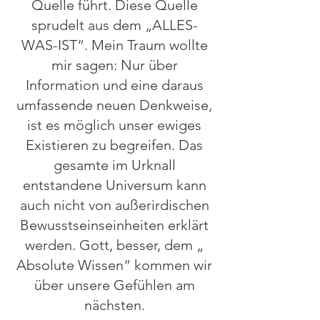
Quelle führt. Diese Quelle
sprudelt aus dem „ALLES-
WAS-IST“. Mein Traum wollte
mir sagen: Nur über
Information und eine daraus
umfassende neuen Denkweise,
ist es möglich unser ewiges
Existieren zu begreifen. Das
gesamte im Urknall
entstandene Universum kann
auch nicht von außerirdischen
Bewusstseinseinheiten erklärt
werden. Gott, besser, dem „
Absolute Wissen“ kommen wir
über unsere Gefühlen am
nächsten.