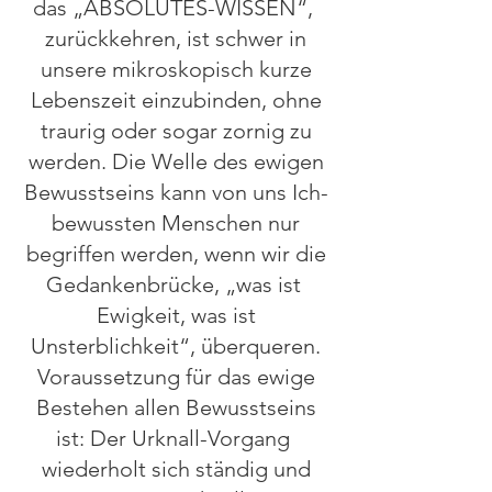
das „ABSOLUTES-WISSEN“,
zurückkehren, ist schwer in
unsere mikroskopisch kurze
Lebenszeit einzubinden, ohne
traurig oder sogar zornig zu
werden. Die Welle des ewigen
Bewusstseins kann von uns Ich-
bewussten Menschen nur
begriffen werden, wenn wir die
Gedankenbrücke, „was ist
Ewigkeit, was ist
Unsterblichkeit“, überqueren.
Voraussetzung für das ewige
Bestehen allen Bewusstseins
ist: Der Urknall-Vorgang
wiederholt sich ständig und