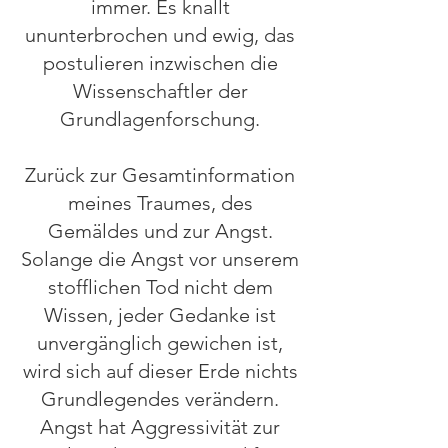
immer. Es knallt
ununterbrochen und ewig, das
postulieren inzwischen die
Wissenschaftler der
Grundlagenforschung.
Zurück zur Gesamtinformation
meines Traumes, des
Gemäldes und zur Angst.
Solange die Angst vor unserem
stofflichen Tod nicht dem
Wissen, jeder Gedanke ist
unvergänglich gewichen ist,
wird sich auf dieser Erde nichts
Grundlegendes verändern.
Angst hat Aggressivität zur