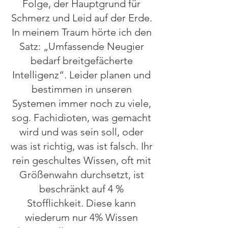
Folge, der Hauptgrund für
Schmerz und Leid auf der Erde.
In meinem Traum hörte ich den
Satz: „Umfassende Neugier
bedarf breitgefächerte
Intelligenz“. Leider planen und
bestimmen in unseren
Systemen immer noch zu viele,
sog. Fachidioten, was gemacht
wird und was sein soll, oder
was ist richtig, was ist falsch. Ihr
rein geschultes Wissen, oft mit
Größenwahn durchsetzt, ist
beschränkt auf 4 %
Stofflichkeit. Diese kann
wiederum nur 4% Wissen