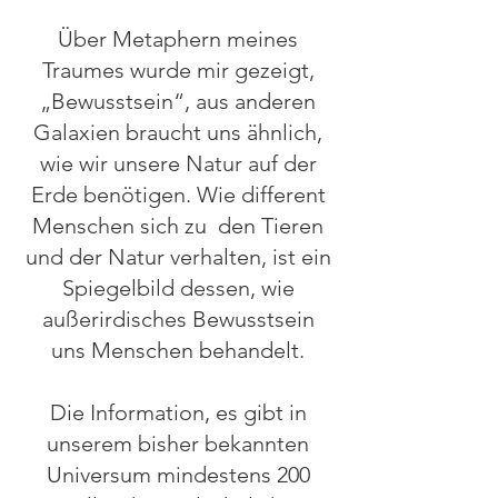
Über Metaphern meines
Traumes wurde mir gezeigt,
„Bewusstsein“, aus anderen
Galaxien braucht uns ähnlich,
wie wir unsere Natur auf der
Erde benötigen. Wie different
Menschen sich zu den Tieren
und der Natur verhalten, ist ein
Spiegelbild dessen, wie
außerirdisches Bewusstsein
uns Menschen behandelt.
Die Information, es gibt in
unserem bisher bekannten
Universum mindestens 200