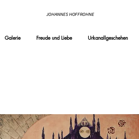
JOHANNES HOFFROHNE
Galerie
Freude und Liebe
Urkanallgeschehen