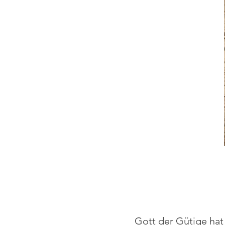
Gott der Gütige hat