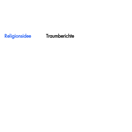
Religionsidee
Traumberichte