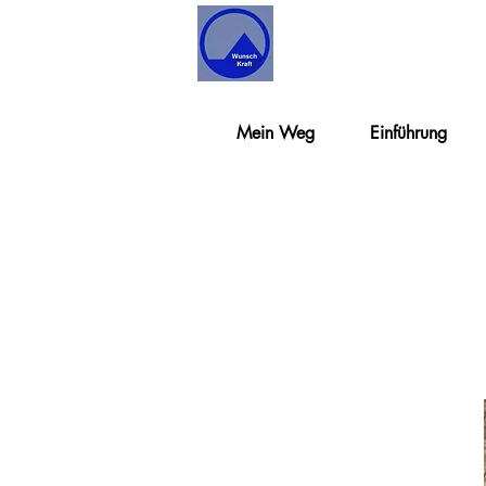
Mein Weg
Einführung