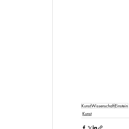
Kunst
Wissenschaft
Einstein
Kunst