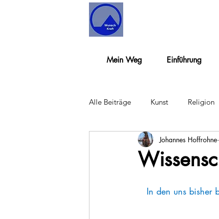
Mein Weg
Einführung
Alle Beiträge
Kunst
Religion
Johannes Hoffrohne
Wissensc
In den uns bisher 