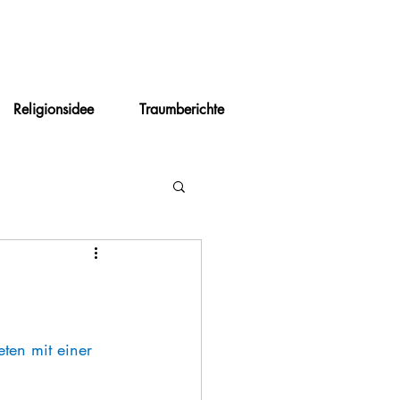
Religionsidee
Traumberichte
ten mit einer 