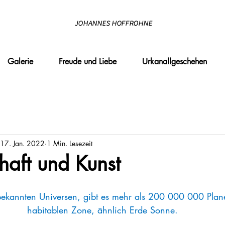
JOHANNES HOFFROHNE
Galerie
Freude und Liebe
Urkanallgeschehen
17. Jan. 2022
1 Min. Lesezeit
haft und Kunst
bekannten Universen, gibt es mehr als 200 000 000 Plane
habitablen Zone, ähnlich Erde Sonne.