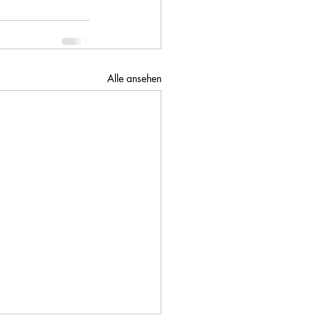
Alle ansehen