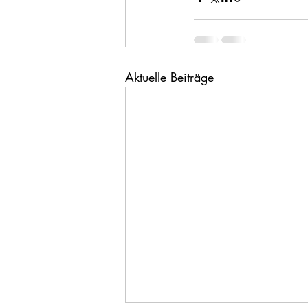
Aktuelle Beiträge