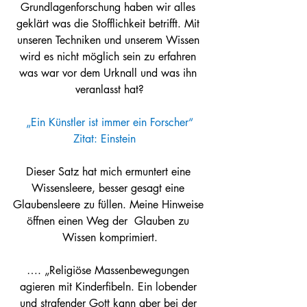
Grundlagenforschung haben wir alles 
geklärt was die Stofflichkeit betrifft. Mit 
unseren Techniken und unserem Wissen 
wird es nicht möglich sein zu erfahren 
was war vor dem Urknall und was ihn 
veranlasst hat?
 „Ein Künstler ist immer ein Forscher“ 
Zitat: Einstein
Dieser Satz hat mich ermuntert eine 
Wissensleere, besser gesagt eine 
Glaubensleere zu füllen. Meine Hinweise 
öffnen einen Weg der  Glauben zu 
Wissen komprimiert.
…. „Religiöse Massenbewegungen 
agieren mit Kinderfibeln. Ein lobender 
und strafender Gott kann aber bei der 