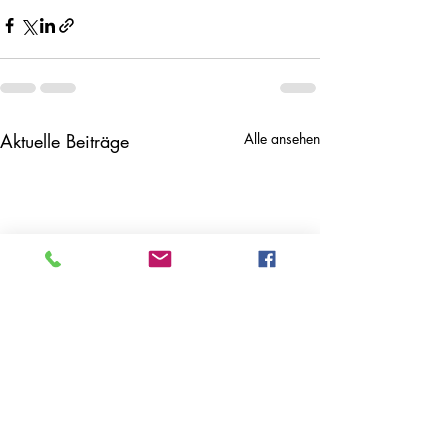
Aktuelle Beiträge
Alle ansehen