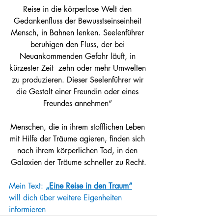
Reise in die körperlose Welt den 
Gedankenfluss der Bewusstseinseinheit 
Mensch, in Bahnen lenken. Seelenführer 
beruhigen den Fluss, der bei 
Neuankommenden Gefahr läuft, in 
kürzester Zeit  zehn oder mehr Umwelten 
zu produzieren. Dieser Seelenführer wir 
die Gestalt einer Freundin oder eines 
Freundes annehmen“ 
Menschen, die in ihrem stofflichen Leben 
mit Hilfe der Träume agieren, finden sich 
nach ihrem körperlichen Tod, in den 
Galaxien der Träume schneller zu Recht.
Mein Text: 
„Eine Reise in den Traum“
will dich über weitere Eigenheiten 
informieren