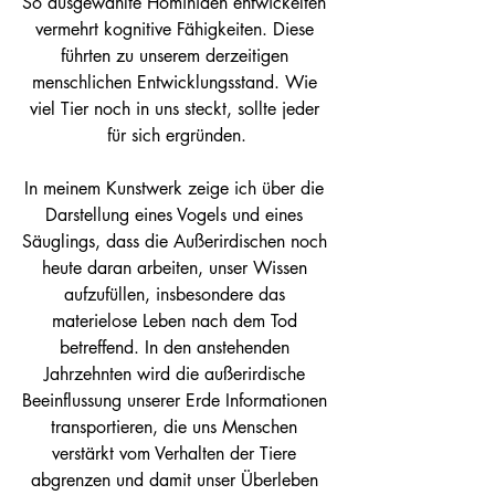
So ausgewählte Hominiden entwickelten 
vermehrt kognitive Fähigkeiten. Diese 
führten zu unserem derzeitigen 
menschlichen Entwicklungsstand. Wie 
viel Tier noch in uns steckt, sollte jeder 
für sich ergründen.
In meinem Kunstwerk zeige ich über die 
Darstellung eines Vogels und eines 
Säuglings, dass die Außerirdischen noch 
heute daran arbeiten, unser Wissen 
aufzufüllen, insbesondere das 
materielose Leben nach dem Tod 
betreffend. In den anstehenden 
Jahrzehnten wird die außerirdische 
Beeinflussung unserer Erde Informationen 
transportieren, die uns Menschen 
verstärkt vom Verhalten der Tiere 
abgrenzen und damit unser Überleben 