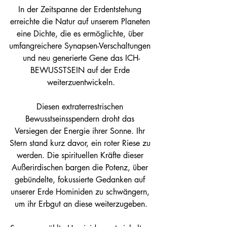
In der Zeitspanne der Erdentstehung 
erreichte die Natur auf unserem Planeten 
eine Dichte, die es ermöglichte, über 
umfangreichere Synapsen-Verschaltungen 
und neu generierte Gene das ICH-
BEWUSSTSEIN auf der Erde 
weiterzuentwickeln.
Diesen extraterrestrischen 
Bewusstseinsspendern droht das 
Versiegen der Energie ihrer Sonne. Ihr 
Stern stand kurz davor, ein roter Riese zu 
werden. Die spirituellen Kräfte dieser 
Außerirdischen bargen die Potenz, über 
gebündelte, fokussierte Gedanken auf 
unserer Erde Hominiden zu schwängern, 
um ihr Erbgut an diese weiterzugeben.