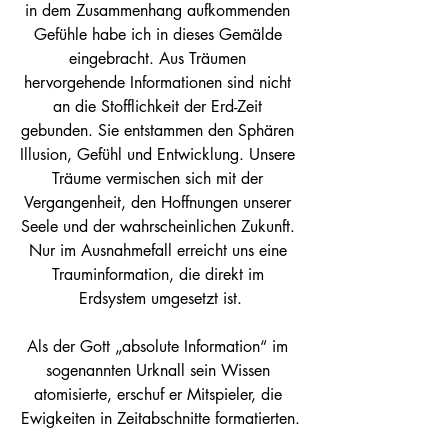
in dem Zusammenhang aufkommenden 
Gefühle habe ich in dieses Gemälde 
eingebracht. Aus Träumen 
hervorgehende Informationen sind nicht 
an die Stofflichkeit der Erd-Zeit 
gebunden. Sie entstammen den Sphären 
Illusion, Gefühl und Entwicklung. Unsere 
Träume vermischen sich mit der 
Vergangenheit, den Hoffnungen unserer 
Seele und der wahrscheinlichen Zukunft. 
Nur im Ausnahmefall erreicht uns eine 
Trauminformation, die direkt im 
Erdsystem umgesetzt ist.
Als der Gott „absolute Information“ im 
sogenannten Urknall sein Wissen 
atomisierte, erschuf er Mitspieler, die 
Ewigkeiten in Zeitabschnitte formatierten.