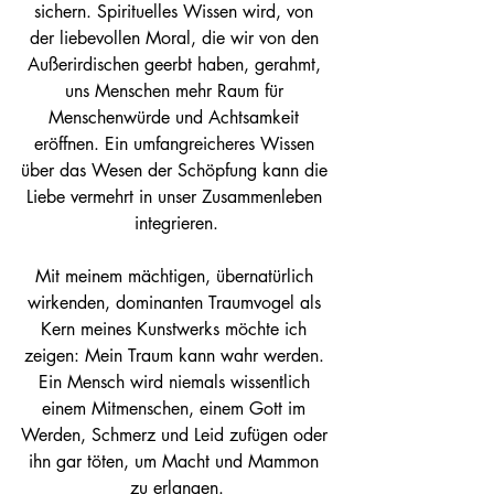
sichern. Spirituelles Wissen wird, von 
der liebevollen Moral, die wir von den 
Außerirdischen geerbt haben, gerahmt, 
uns Menschen mehr Raum für 
Menschenwürde und Achtsamkeit 
eröffnen. Ein umfangreicheres Wissen 
über das Wesen der Schöpfung kann die 
Liebe vermehrt in unser Zusammenleben 
integrieren.
Mit meinem mächtigen, übernatürlich 
wirkenden, dominanten Traumvogel als 
Kern meines Kunstwerks möchte ich 
zeigen: Mein Traum kann wahr werden. 
Ein Mensch wird niemals wissentlich 
einem Mitmenschen, einem Gott im 
Werden, Schmerz und Leid zufügen oder 
ihn gar töten, um Macht und Mammon 
zu erlangen.