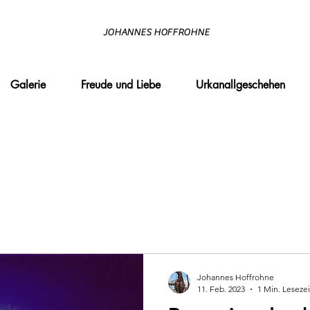
JOHANNES HOFFROHNE
Galerie
Freude und Liebe
Urkanallgeschehen
Johannes Hoffrohne
11. Feb. 2023
1 Min. Lesezei