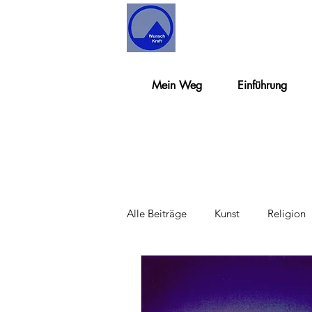
Mein Weg
Einführung
Alle Beiträge
Kunst
Religion