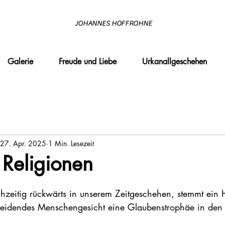
JOHANNES HOFFROHNE
Galerie
Freude und Liebe
Urkanallgeschehen
27. Apr. 2025
1 Min. Lesezeit
 Religionen
hzeitig rückwärts in unserem Zeitgeschehen, stemmt ein 
 leidendes Menschengesicht eine Glaubenstrophäe in den