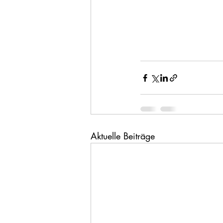
Aktuelle Beiträge