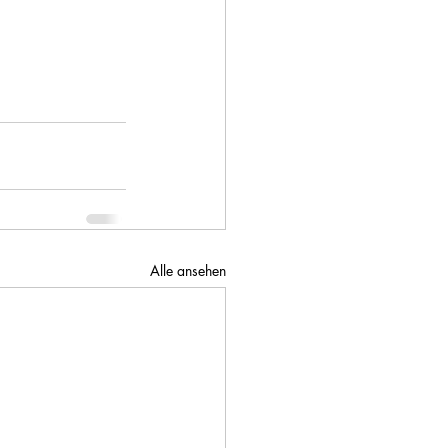
Alle ansehen