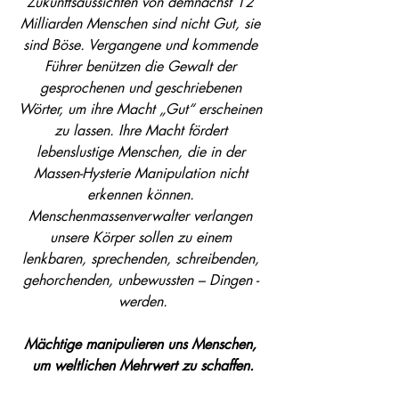
Zukunftsaussichten von demnächst 12 
Milliarden Menschen sind nicht Gut, sie 
sind Böse. Vergangene und kommende 
Führer benützen die Gewalt der 
gesprochenen und geschriebenen 
Wörter, um ihre Macht „Gut“ erscheinen 
zu lassen. Ihre Macht fördert 
lebenslustige Menschen, die in der 
Massen-Hysterie Manipulation nicht 
erkennen können. 
Menschenmassenverwalter verlangen 
unsere Körper sollen zu einem 
lenkbaren, sprechenden, schreibenden, 
gehorchenden, unbewussten – Dingen - 
werden.
Mächtige manipulieren uns Menschen, 
um weltlichen Mehrwert zu schaffen.