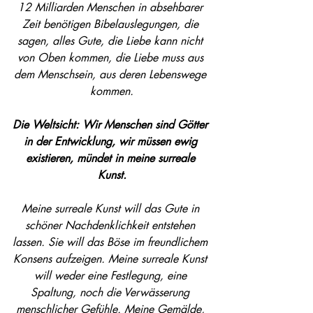
12 Milliarden Menschen in absehbarer 
Zeit benötigen Bibelauslegungen, die 
sagen, alles Gute, die Liebe kann nicht 
von Oben kommen, die Liebe muss aus 
dem Menschsein, aus deren Lebenswege 
kommen.
Die Weltsicht: Wir Menschen sind Götter 
in der Entwicklung, wir müssen ewig 
existieren, mündet in meine surreale 
Kunst.
Meine surreale Kunst will das Gute in 
schöner Nachdenklichkeit entstehen 
lassen. Sie will das Böse im freundlichem 
Konsens aufzeigen. Meine surreale Kunst 
will weder eine Festlegung, eine 
Spaltung, noch die Verwässerung 
menschlicher Gefühle. Meine Gemälde, 