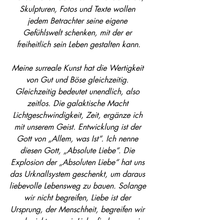
Skulpturen, Fotos und Texte wollen 
jedem Betrachter seine eigene 
Gefühlswelt schenken, mit der er 
freiheitlich sein Leben gestalten kann.
Meine surreale Kunst hat die Wertigkeit 
von Gut und Böse gleichzeitig. 
Gleichzeitig bedeutet unendlich, also 
zeitlos. Die galaktische Macht 
Lichtgeschwindigkeit, Zeit, ergänze ich 
mit unserem Geist. Entwicklung ist der 
Gott von „Allem, was Ist“. Ich nenne 
diesen Gott, „Absolute Liebe“. Die 
Explosion der „Absoluten Liebe“ hat uns 
das Urknallsystem geschenkt, um daraus 
liebevolle Lebensweg zu bauen. Solange 
wir nicht begreifen, Liebe ist der 
Ursprung, der Menschheit, begreifen wir 